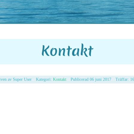
Kontakt
iven av
Super User
Kategori:
Kontakt
Publicerad 06 juni 2017
Träffar: 1