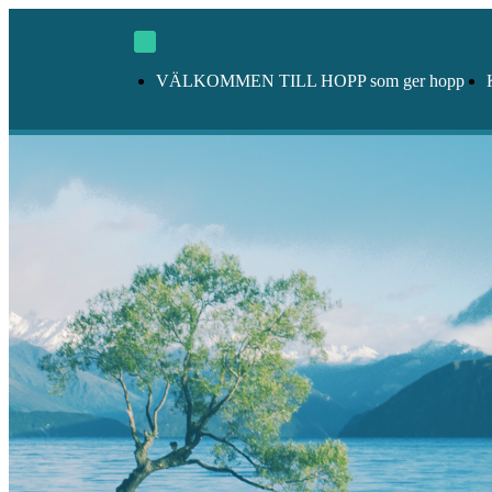
VÄLKOMMEN TILL HOPP som ger hopp